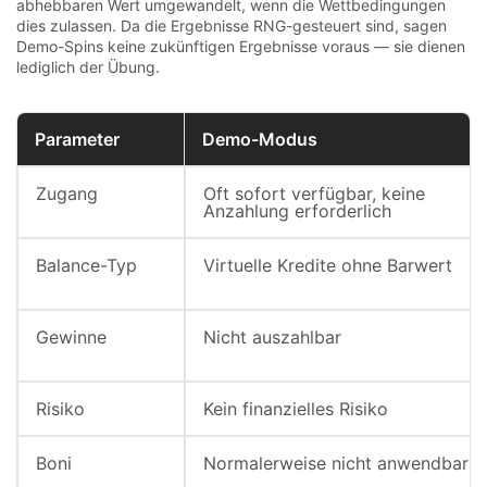
abhebbaren Wert umgewandelt, wenn die Wettbedingungen
dies zulassen. Da die Ergebnisse RNG-gesteuert sind, sagen
Demo-Spins keine zukünftigen Ergebnisse voraus — sie dienen
lediglich der Übung.
Parameter
Demo-Modus
Zugang
Oft sofort verfügbar, keine
Anzahlung erforderlich
Balance-Typ
Virtuelle Kredite ohne Barwert
Gewinne
Nicht auszahlbar
Risiko
Kein finanzielles Risiko
Boni
Normalerweise nicht anwendbar