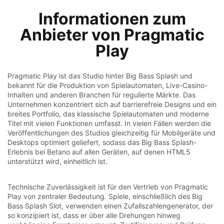
Informationen zum
Anbieter von Pragmatic
Play
Pragmatic Play ist das Studio hinter Big Bass Splash und
bekannt für die Produktion von Spielautomaten, Live-Casino-
Inhalten und anderen Branchen für regulierte Märkte. Das
Unternehmen konzentriert sich auf barrierefreie Designs und ein
breites Portfolio, das klassische Spielautomaten und moderne
Titel mit vielen Funktionen umfasst. In vielen Fällen werden die
Veröffentlichungen des Studios gleichzeitig für Mobilgeräte und
Desktops optimiert geliefert, sodass das Big Bass Splash-
Erlebnis bei Betano auf allen Geräten, auf denen HTML5
unterstützt wird, einheitlich ist.
Technische Zuverlässigkeit ist für den Vertrieb von Pragmatic
Play von zentraler Bedeutung. Spiele, einschließlich des Big
Bass Splash Slot, verwenden einen Zufallszahlengenerator, der
so konzipiert ist, dass er über alle Drehungen hinweg