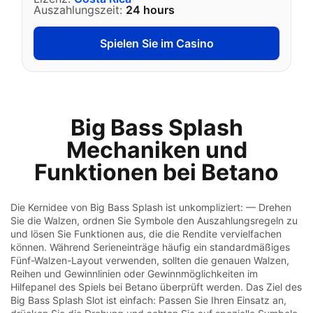
Auszahlungszeit:
24 hours
Spielen Sie im Casino
Big Bass Splash
Mechaniken und
Funktionen bei Betano
Die Kernidee von Big Bass Splash ist unkompliziert: — Drehen
Sie die Walzen, ordnen Sie Symbole den Auszahlungsregeln zu
und lösen Sie Funktionen aus, die die Rendite vervielfachen
können. Während Serieneinträge häufig ein standardmäßiges
Fünf-Walzen-Layout verwenden, sollten die genauen Walzen,
Reihen und Gewinnlinien oder Gewinnmöglichkeiten im
Hilfepanel des Spiels bei Betano überprüft werden. Das Ziel des
Big Bass Splash Slot ist einfach: Passen Sie Ihren Einsatz an,