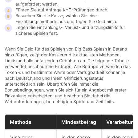
aufgefordert werden.
Führen Sie auf Anfrage KYC-Prüfungen durch.
Besuchen Sie die Kasse, wählen Sie eine
Einzahlungsmethode aus und fügen Sie Geld hinzu.
Legen Sie Einzahlungs-, Verlust- und Sitzungslimits für
sicheres Spielen fest.
Wenn Sie Geld für das Spielen von Big Bass Splash in Betano
hinzufügen, zeigt der Kassierer die aktuellsten Methoden,
Limits und alle anfallenden Gebühren an. Die folgende Tabelle
verwendet anschauliche Einträge. Alle Beträge verwenden das
Token € und bestimmte Werte oder Verfügbarkeit können je
nach Deutschland und Ihrem Verifizierungsstatus
unterschiedlich sein. Überprüfen Sie immer die
Bonusbedingungen, wenn Sie sich für ein Angebot mit erster
Einzahlung entscheiden, und beachten Sie dabei die
Wettanforderungen, berechtigten Spiele und Zeitlimits.
Methode
Mindestbetrag
Verarbeitung
Visa oder
in der Kasse
in den meiste