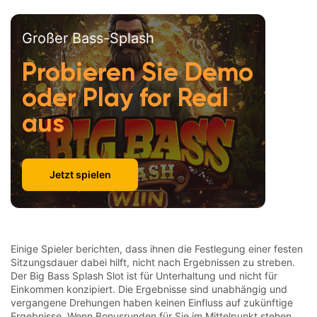
Großer Bass-Splash
Probieren Sie Demo
oder Play for Real
aus
Jetzt spielen
Einige Spieler berichten, dass ihnen die Festlegung einer festen
Sitzungsdauer dabei hilft, nicht nach Ergebnissen zu streben.
Der Big Bass Splash Slot ist für Unterhaltung und nicht für
Einkommen konzipiert. Die Ergebnisse sind unabhängig und
vergangene Drehungen haben keinen Einfluss auf zukünftige
Ergebnisse. Wenn Bonusrunden für Sie im Mittelpunkt stehen,