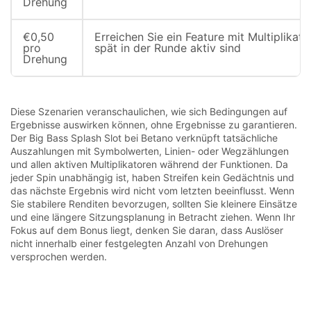
Drehung
€0,50
Erreichen Sie ein Feature mit Multiplikato
pro
spät in der Runde aktiv sind
Drehung
Diese Szenarien veranschaulichen, wie sich Bedingungen auf
Ergebnisse auswirken können, ohne Ergebnisse zu garantieren.
Der Big Bass Splash Slot bei Betano verknüpft tatsächliche
Auszahlungen mit Symbolwerten, Linien- oder Wegzählungen
und allen aktiven Multiplikatoren während der Funktionen. Da
jeder Spin unabhängig ist, haben Streifen kein Gedächtnis und
das nächste Ergebnis wird nicht vom letzten beeinflusst. Wenn
Sie stabilere Renditen bevorzugen, sollten Sie kleinere Einsätze
und eine längere Sitzungsplanung in Betracht ziehen. Wenn Ihr
Fokus auf dem Bonus liegt, denken Sie daran, dass Auslöser
nicht innerhalb einer festgelegten Anzahl von Drehungen
versprochen werden.