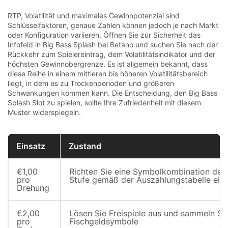
RTP, Volatilität und maximales Gewinnpotenzial sind
Schlüsselfaktoren, genaue Zahlen können jedoch je nach Markt
oder Konfiguration variieren. Öffnen Sie zur Sicherheit das
Infofeld in Big Bass Splash bei Betano und suchen Sie nach der
Rückkehr zum Spielereintrag, dem Volatilitätsindikator und der
höchsten Gewinnobergrenze. Es ist allgemein bekannt, dass
diese Reihe in einem mittleren bis höheren Volatilitätsbereich
liegt, in dem es zu Trockenperioden und größeren
Schwankungen kommen kann. Die Entscheidung, den Big Bass
Splash Slot zu spielen, sollte Ihre Zufriedenheit mit diesem
Muster widerspiegeln.
Einsatz
Zustand
€1,00
Richten Sie eine Symbolkombination der 
pro
Stufe gemäß der Auszahlungstabelle ein
Drehung
€2,00
Lösen Sie Freispiele aus und sammeln Si
pro
Fischgeldsymbole